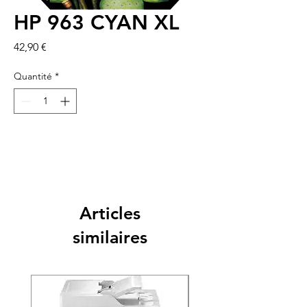
HP 963 CYAN XL
Prix
42,90 €
Quantité
*
Articles
similaires