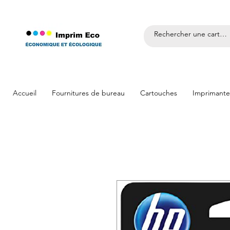
Accueil
Fournitures de bureau
Cartouches
Imprimante