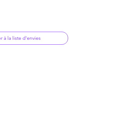
r à la liste d'envies