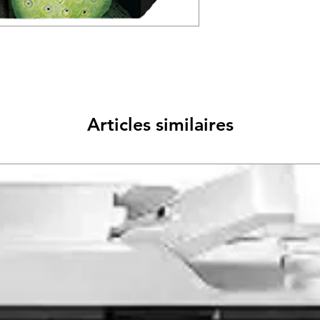
Articles similaires