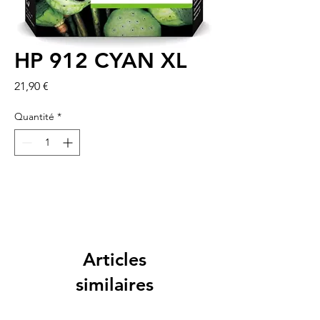
HP 912 CYAN XL
Prix
21,90 €
Quantité
*
Articles
similaires