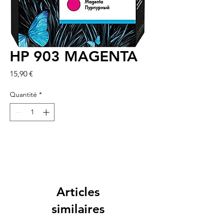
HP 903 MAGENTA
Prix
15,90 €
Quantité
*
Articles
similaires