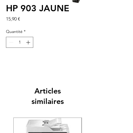
HP 903 JAUNE
Prix
15,90 €
Quantité
*
Articles
similaires