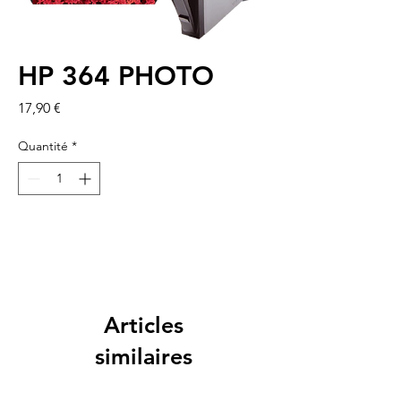
HP 364 PHOTO
Prix
17,90 €
Quantité
*
Articles
similaires