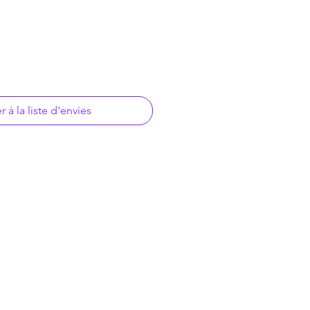
r à la liste d'envies