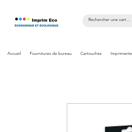
Accueil
Fournitures de bureau
Cartouches
Imprimante