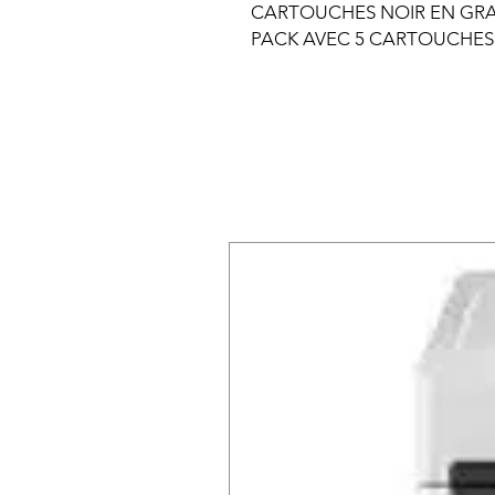
CARTOUCHES NOIR EN GRA
PACK AVEC 5 CARTOUCHES