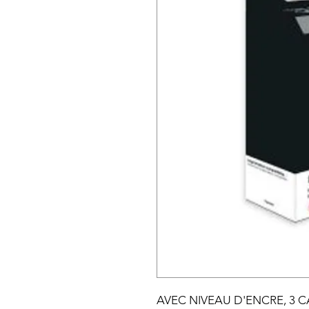
AVEC NIVEAU D'ENCRE, 3 