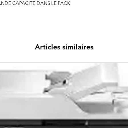
NDE CAPACITE DANS LE PACK
Articles similaires