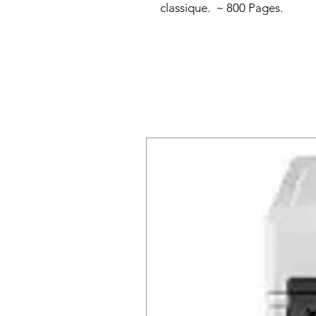
classique. ~ 800 Pages.