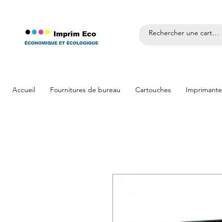
Accueil
Fournitures de bureau
Cartouches
Imprimante