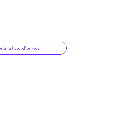
r à la liste d'envies