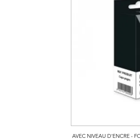
AVEC NIVEAU D'ENCRE - FOR