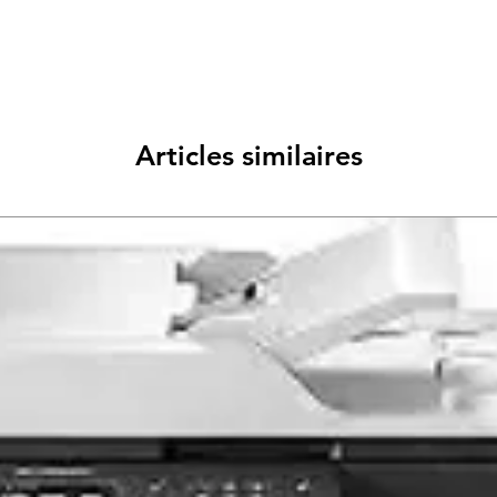
Articles similaires