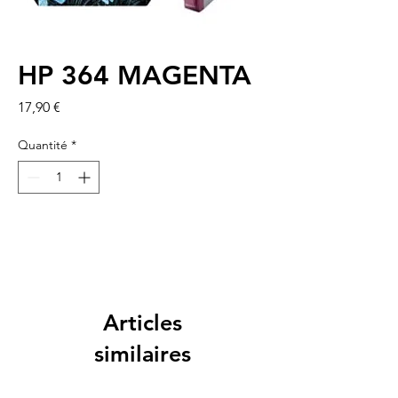
HP 364 MAGENTA
Prix
17,90 €
Quantité
*
Articles
similaires