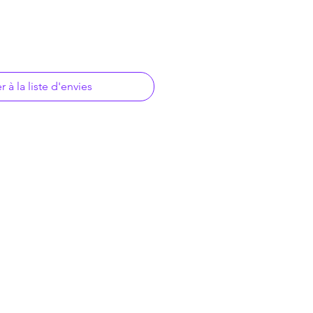
r à la liste d'envies