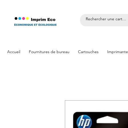
Accueil
Fournitures de bureau
Cartouches
Imprimante