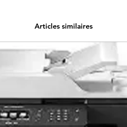
Articles similaires