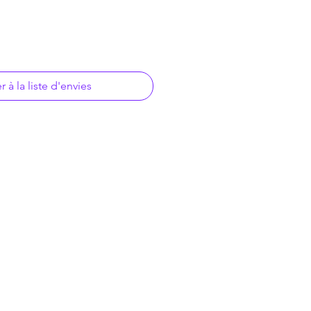
r à la liste d'envies