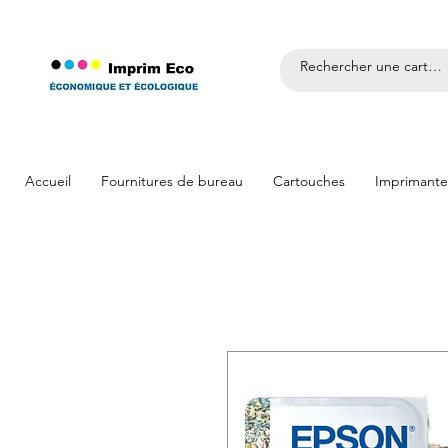
Accueil
Fournitures de bureau
Cartouches
Imprimante