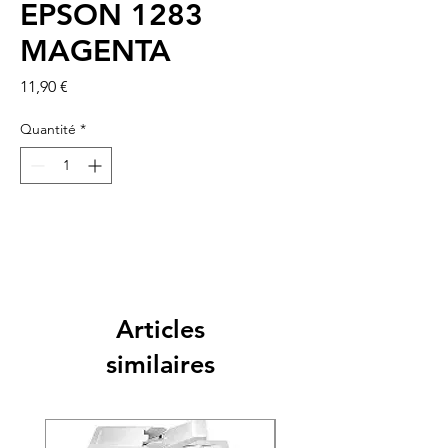
EPSON 1283
MAGENTA
Prix
11,90 €
Quantité
*
Articles
similaires