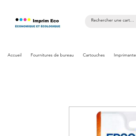
Accueil
Fournitures de bureau
Cartouches
Imprimante