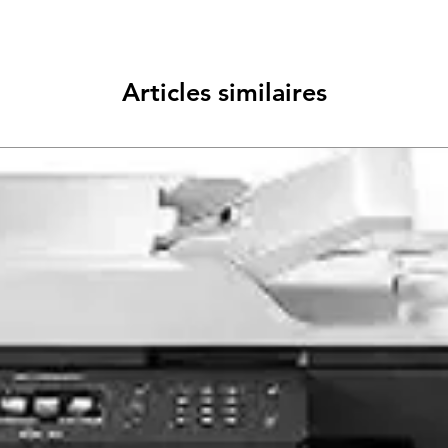
Articles similaires