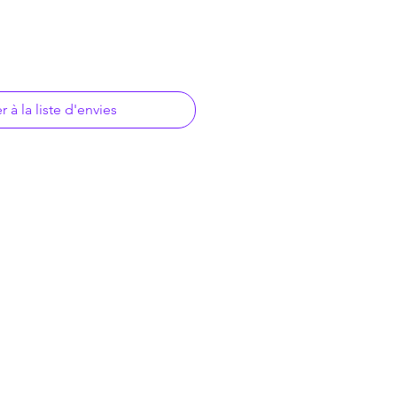
r à la liste d'envies