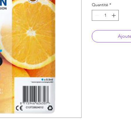
Quantité
*
Ajoute