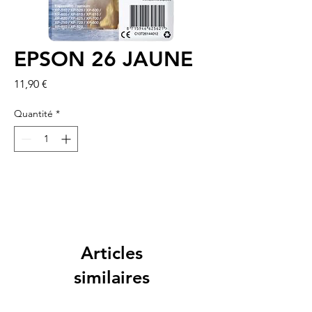
EPSON 26 JAUNE
Prix
11,90 €
Quantité
*
Articles
similaires