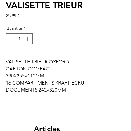
VALISETTE TRIEUR
Prix
25,99 €
Quantité
*
VALISETTE TRIEUR OXFORD
CARTON COMPACT
390X255X110MM
16 COMPARTIMENTS KRAFT ECRU
DOCUMENTS 240X320MM
Articles