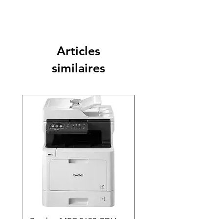
Articles
similaires