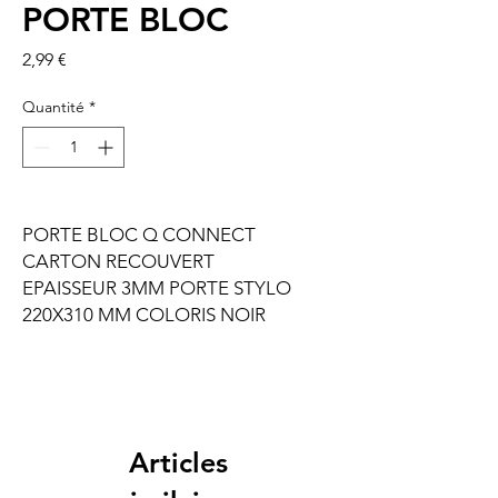
PORTE BLOC
Prix
2,99 €
Quantité
*
PORTE BLOC Q CONNECT
CARTON RECOUVERT
EPAISSEUR 3MM PORTE STYLO
220X310 MM COLORIS NOIR
Articles