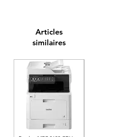
Articles
similaires