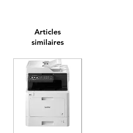
Articles
similaires