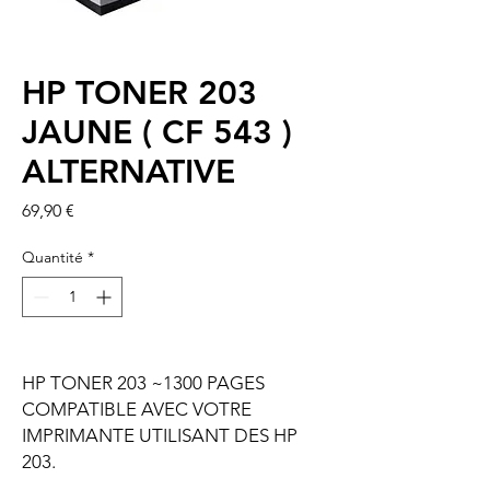
HP TONER 203
JAUNE ( CF 543 )
ALTERNATIVE
Prix
69,90 €
Quantité
*
HP TONER 203 ~1300 PAGES
COMPATIBLE AVEC VOTRE
IMPRIMANTE UTILISANT DES HP
203.