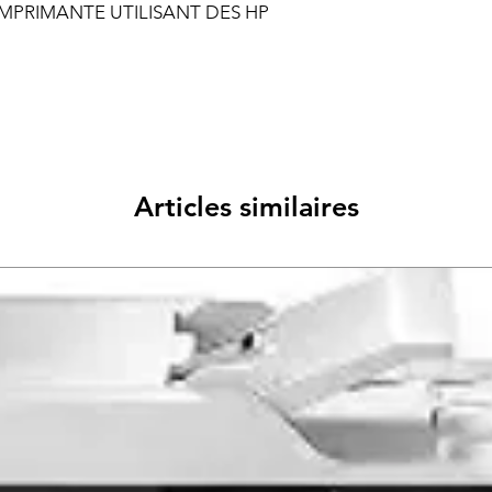
MPRIMANTE UTILISANT DES HP
Articles similaires