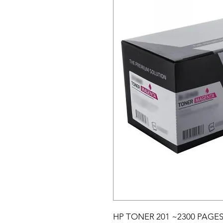
HP TONER 201 ~2300 PAGE