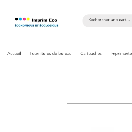
Accueil
Fournitures de bureau
Cartouches
Imprimante