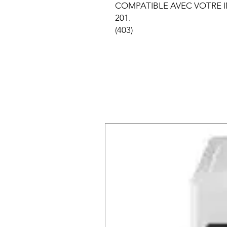
COMPATIBLE AVEC VOTRE I
201.
(403)