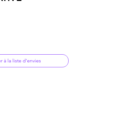
r à la liste d'envies