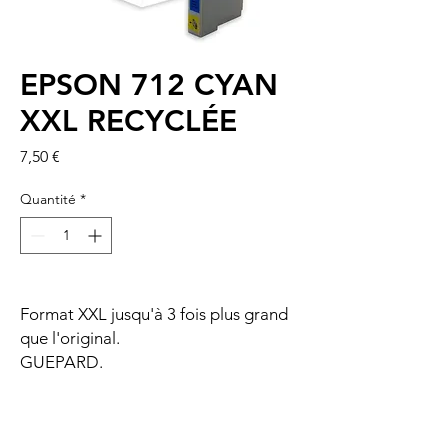
EPSON 712 CYAN
XXL RECYCLÉE
Prix
7,50 €
Quantité
*
Format XXL jusqu'à 3 fois plus grand
que l'original.
GUEPARD.