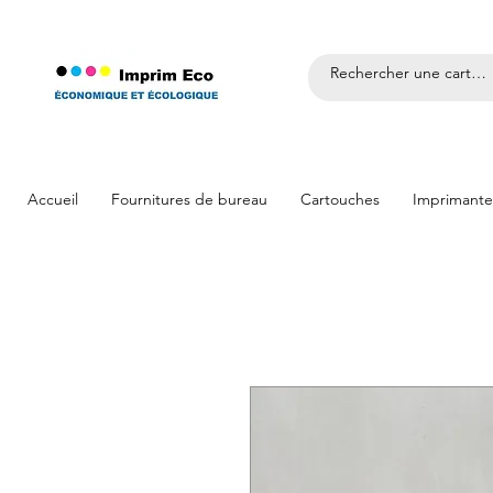
Accueil
Fournitures de bureau
Cartouches
Imprimante