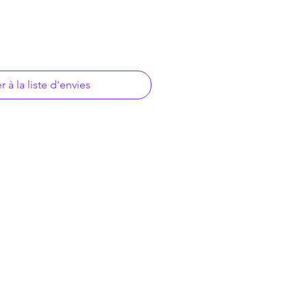
r à la liste d'envies