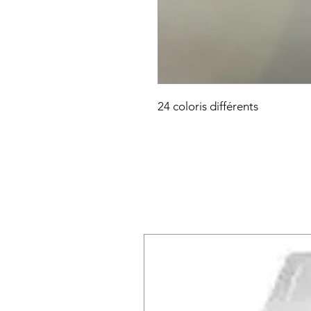
24 coloris différents