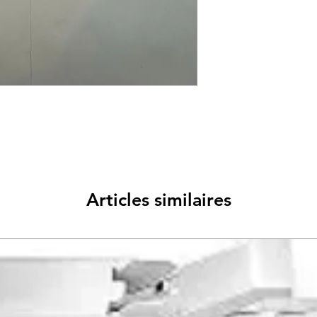
Articles similaires