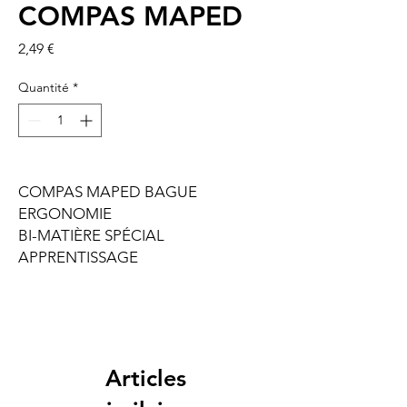
COMPAS MAPED
Prix
2,49 €
Quantité
*
COMPAS MAPED BAGUE
ERGONOMIE
BI-MATIÈRE SPÉCIAL
APPRENTISSAGE
Articles