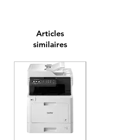
Articles
similaires