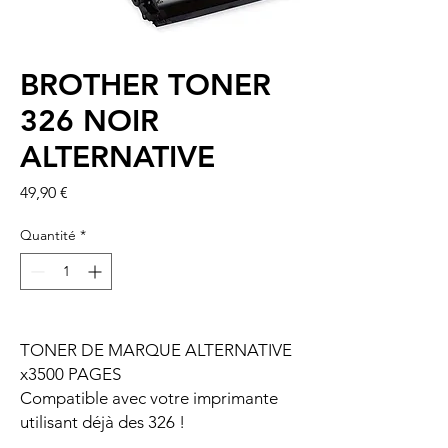
BROTHER TONER
326 NOIR
ALTERNATIVE
Prix
49,90 €
Quantité
*
TONER DE MARQUE ALTERNATIVE
x3500 PAGES
Compatible avec votre imprimante
utilisant déjà des 326 !