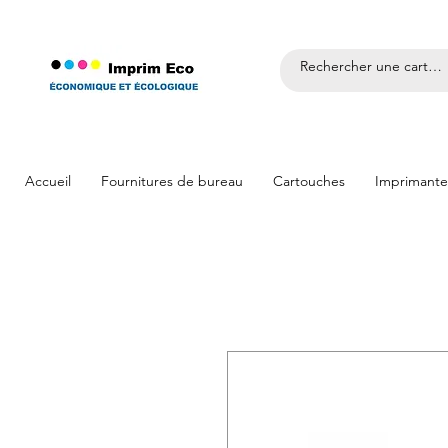
Accueil
Fournitures de bureau
Cartouches
Imprimante