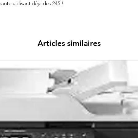
nte utilisant déjà des 245 !
Articles similaires