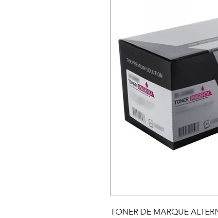
TONER DE MARQUE ALTERN