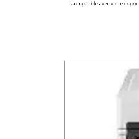
Compatible avec votre imprima