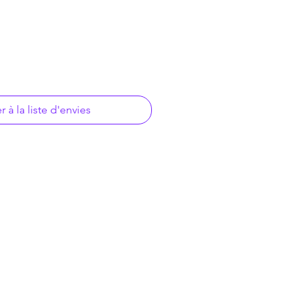
r à la liste d'envies