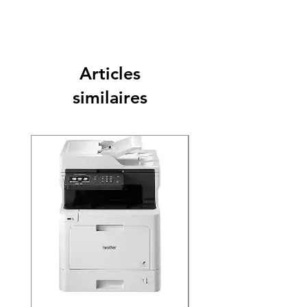
Articles
similaires