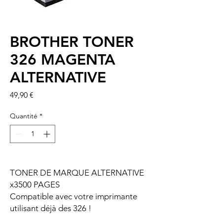
BROTHER TONER
326 MAGENTA
ALTERNATIVE
Prix
49,90 €
Quantité
*
TONER DE MARQUE ALTERNATIVE
x3500 PAGES
Compatible avec votre imprimante
utilisant déjà des 326 !