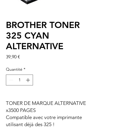
BROTHER TONER
325 CYAN
ALTERNATIVE
Prix
39,90 €
Quantité
*
TONER DE MARQUE ALTERNATIVE
x3500 PAGES
Compatible avec votre imprimante
utilisant déjà des 325 !