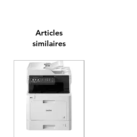
Articles
similaires