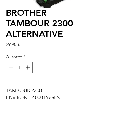
BROTHER
TAMBOUR 2300
ALTERNATIVE
Prix
29,90 €
Quantité
*
TAMBOUR 2300
ENVIRON 12 000 PAGES.