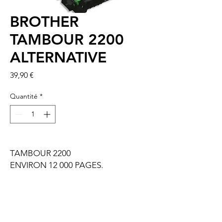
BROTHER
TAMBOUR 2200
ALTERNATIVE
Prix
39,90 €
Quantité
*
TAMBOUR 2200
ENVIRON 12 000 PAGES.