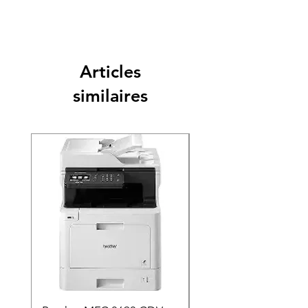
Articles
similaires