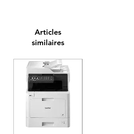
Articles
similaires