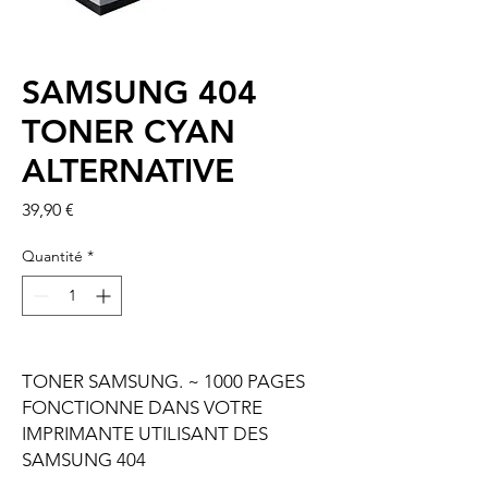
SAMSUNG 404
TONER CYAN
ALTERNATIVE
Prix
39,90 €
Quantité
*
TONER SAMSUNG. ~ 1000 PAGES
FONCTIONNE DANS VOTRE
IMPRIMANTE UTILISANT DES
SAMSUNG 404