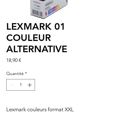
LEXMARK 01
COULEUR
ALTERNATIVE
Prix
18,90 €
Quantité
*
Lexmark couleurs format XXL