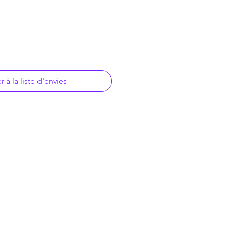
r à la liste d'envies