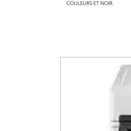
COULEURS ET NOIR.