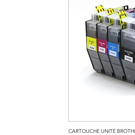
CARTOUCHE UNITÉ BROTH