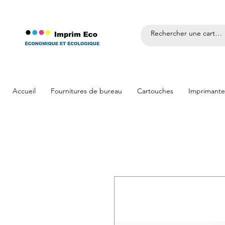
Accueil
Fournitures de bureau
Cartouches
Imprimante