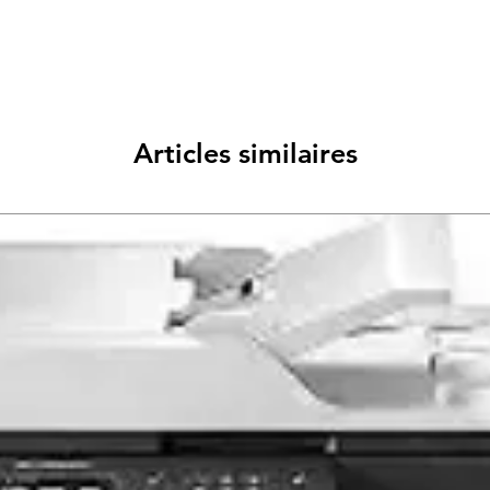
Articles similaires